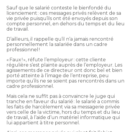
Sauf que le salarié conteste le bienfondé du
licenciement : ces messages privés relèvent de sa
vie privée puisqu’ils ont été envoyés depuis son
compte personnel, en dehors du temps et du lieu
de travail.
D’ailleurs, il rappelle qu’il n’a jamais rencontré
personnellement la salariée dans un cadre
professionnel !
« Faux ! », réfute l’employeur : cette cliente
régulière s’est plainte auprès de l’employeur. Les
agissements de ce directeur ont donc bel et bien
porté atteinte à l’image de l’entreprise, peu
importe qu’ils ne se soient pas rencontrés dans un
cadre professionnel.
Mais cela ne suffit pas à convaincre le juge qui
tranche en faveur du salarié : le salarié a commis
les faits de harcèlement via sa messagerie privée
vers celle de la victime, hors du temps et du lieu
de travail, à l’aide d’un matériel informatique qui
lui appartient à titre personnel.