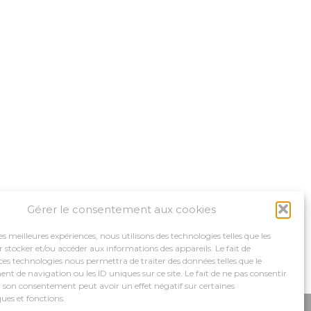
Gérer le consentement aux cookies
les meilleures expériences, nous utilisons des technologies telles que les
 stocker et/ou accéder aux informations des appareils. Le fait de
ces technologies nous permettra de traiter des données telles que le
 de navigation ou les ID uniques sur ce site. Le fait de ne pas consentir
r son consentement peut avoir un effet négatif sur certaines
ques et fonctions.