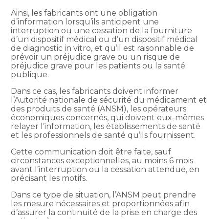
Ainsi, les fabricants ont une obligation
d’information lorsqu’ils anticipent une
interruption ou une cessation de la fourniture
d’un dispositif médical ou d’un dispositif médical
de diagnostic in vitro, et qu’il est raisonnable de
prévoir un préjudice grave ou un risque de
préjudice grave pour les patients ou la santé
publique.
Dans ce cas, les fabricants doivent informer
l’Autorité nationale de sécurité du médicament et
des produits de santé (ANSM), les opérateurs
économiques concernés, qui doivent eux-mêmes
relayer l’information, les établissements de santé
et les professionnels de santé qu’ils fournissent.
Cette communication doit être faite, sauf
circonstances exceptionnelles, au moins 6 mois
avant l’interruption ou la cessation attendue, en
précisant les motifs.
Dans ce type de situation, l’ANSM peut prendre
les mesure nécessaires et proportionnées afin
d’assurer la continuité de la prise en charge des