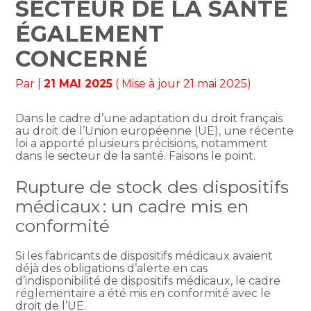
SECTEUR DE LA SANTÉ
ÉGALEMENT
CONCERNÉ
Par
|
21 MAI 2025
( Mise à jour 21 mai 2025)
Dans le cadre d’une adaptation du droit français
au droit de l’Union européenne (UE), une récente
loi a apporté plusieurs précisions, notamment
dans le secteur de la santé. Faisons le point.
Rupture de stock des dispositifs
médicaux : un cadre mis en
conformité
Si les fabricants de dispositifs médicaux avaient
déjà des obligations d’alerte en cas
d’indisponibilité de dispositifs médicaux, le cadre
réglementaire a été mis en conformité avec le
droit de l’UE.