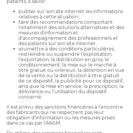
patients, à savoir :
publier sur son site internet les informations
relatives à cette situation ;
faire des recommandations comportant
notamment des solutions alternatives et des
mesures d’information et
d’accompagnement des professionnels et
des patients sur son site internet ;
soumettre à des conditions particulières,
restreindre ou suspendre l’exploitation,
l’exportation, la distribution en gros, le
conditionnement, la mise sur le marché à
titre gratuit ou onéreux, la détention en vue
de la vente ou la distribution à titre gratuit
de ce dispositif, la publicité pour ce dispositif,
ainsi que la mise en service, la prescription, la
délivrance ou l’utilisation du dispositif
concerné.
Il est prévu des sanctions financières à l’encontre
des fabricants qui ne respectent pas leur
obligation d’information ou les mesures prises
dans ce cas par l’ANSM.