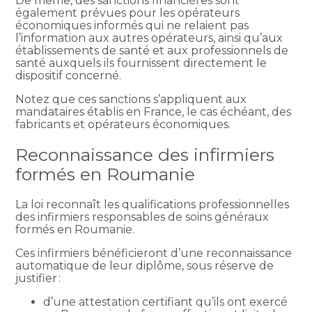
De même, des sanctions financières sont
également prévues pour les opérateurs
économiques informés qui ne relaient pas
l’information aux autres opérateurs, ainsi qu’aux
établissements de santé et aux professionnels de
santé auxquels ils fournissent directement le
dispositif concerné.
Notez que ces sanctions s’appliquent aux
mandataires établis en France, le cas échéant, des
fabricants et opérateurs économiques.
Reconnaissance des infirmiers
formés en Roumanie
La loi reconnaît les qualifications professionnelles
des infirmiers responsables de soins généraux
formés en Roumanie.
Ces infirmiers bénéficieront d’une reconnaissance
automatique de leur diplôme, sous réserve de
justifier :
d’une attestation certifiant qu’ils ont exercé