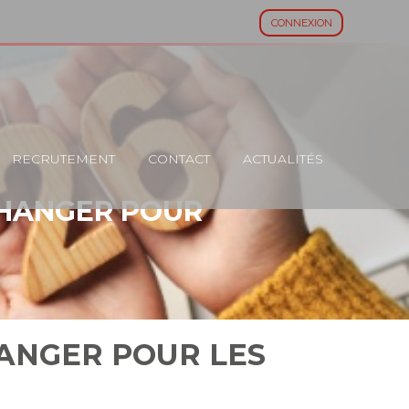
CONNEXION
RECRUTEMENT
CONTACT
ACTUALITÉS
 CHANGER POUR
CHANGER POUR LES