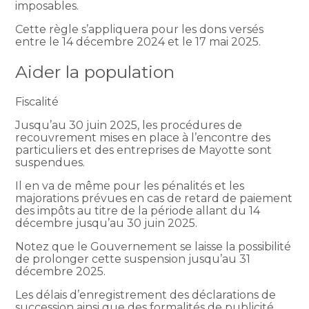
imposables.
Cette règle s’appliquera pour les dons versés
entre le 14 décembre 2024 et le 17 mai 2025.
Aider la population
Fiscalité
Jusqu’au 30 juin 2025, les procédures de
recouvrement mises en place à l’encontre des
particuliers et des entreprises de Mayotte sont
suspendues.
Il en va de même pour les pénalités et les
majorations prévues en cas de retard de paiement
des impôts au titre de la période allant du 14
décembre jusqu’au 30 juin 2025.
Notez que le Gouvernement se laisse la possibilité
de prolonger cette suspension jusqu’au 31
décembre 2025.
Les délais d’enregistrement des déclarations de
succession ainsi que des formalités de publicité