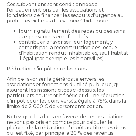
Ces subventions sont conditionnées à
l’engagement pris par les associations et
fondations de financer les secours d’urgence au
profit des victimes du cyclone Chido, pour :
fournir gratuitement des repas ou des soins
aux personnes en difficultés ;
contribuer à favoriser leur logement, y
compris par la reconstruction des locaux
d’habitation rendus inhabitables, sauf habitat
illégal (par exemple les bidonvilles).
Réduction d’impôt pour les dons
Afin de favoriser la générosité envers les
associations et fondations d’utilité publique, qui
assurent les missions citées ci-dessus, les
particuliers pourront bénéficier d’une réduction
d’impôt pour les dons versés, égale à 75%, dans la
limite de 2 000 € de versements par an.
Notez que les dons en faveur de ces associations
ne sont pas pris en compte pour calculer le
plafond de la réduction d’impôt au titre des dons
qui est fixé, par principe, à 20 % des revenus