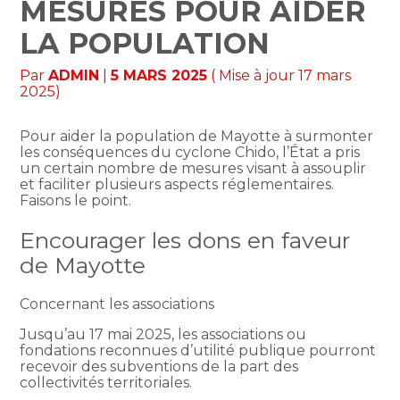
MESURES POUR AIDER
LA POPULATION
Par
ADMIN
|
5 MARS 2025
( Mise à jour 17 mars
2025)
Pour aider la population de Mayotte à surmonter
les conséquences du cyclone Chido, l’État a pris
un certain nombre de mesures visant à assouplir
et faciliter plusieurs aspects réglementaires.
Faisons le point.
Encourager les dons en faveur
de Mayotte
Concernant les associations
Jusqu’au 17 mai 2025, les associations ou
fondations reconnues d’utilité publique pourront
recevoir des subventions de la part des
collectivités territoriales.