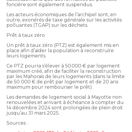
foncière sont également suspendus.
Les acteurs économiques de l’archipel sont, en
outre, exonérés de taxe générale sur les activités
polluantes (TGAP) sur les déchets.
Prêt à taux zéro
Un prêt à taux zéro (PTZ) est également mis en
place afin d’aider la population à reconstruire
leurs logements.
Ce PTZ pourra s’élever à 50 000 € par logement
maximum créé, afin de faciliter la reconstruction
par les Mahorais de leurs logements (dans la limite
de 50 000 € de prêt par logement et de 20 ans
maximum pour rembourser le prêt).
Les demandes de logement social à Mayotte non
renouvelées et arrivant à échéance à compter du
14 décembre 2024 sont prolongées de plein droit
jusqu’au 31 mars 2025.
Sources :