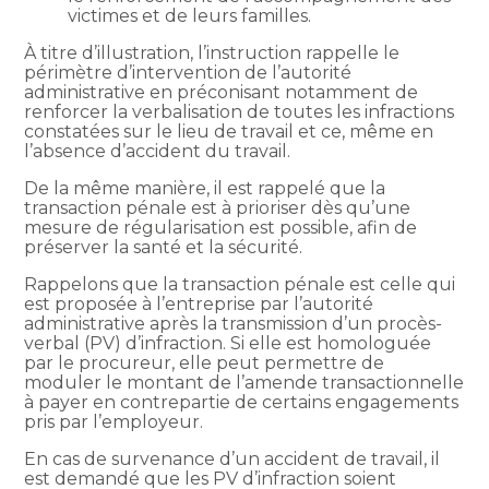
victimes et de leurs familles.
À titre d’illustration, l’instruction rappelle le
périmètre d’intervention de l’autorité
administrative en préconisant notamment de
renforcer la verbalisation de toutes les infractions
constatées sur le lieu de travail et ce, même en
l’absence d’accident du travail.
De la même manière, il est rappelé que la
transaction pénale est à prioriser dès qu’une
mesure de régularisation est possible, afin de
préserver la santé et la sécurité.
Rappelons que la transaction pénale est celle qui
est proposée à l’entreprise par l’autorité
administrative après la transmission d’un procès-
verbal (PV) d’infraction. Si elle est homologuée
par le procureur, elle peut permettre de
moduler le montant de l’amende transactionnelle
à payer en contrepartie de certains engagements
pris par l’employeur.
En cas de survenance d’un accident de travail, il
est demandé que les PV d’infraction soient