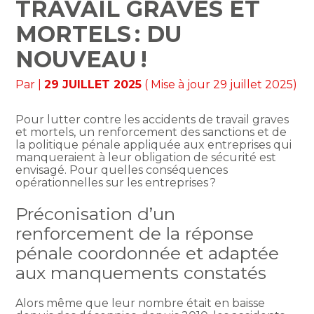
TRAVAIL GRAVES ET
MORTELS : DU
NOUVEAU !
Par
|
29 JUILLET 2025
( Mise à jour 29 juillet 2025)
Pour lutter contre les accidents de travail graves
et mortels, un renforcement des sanctions et de
la politique pénale appliquée aux entreprises qui
manqueraient à leur obligation de sécurité est
envisagé. Pour quelles conséquences
opérationnelles sur les entreprises ?
Préconisation d’un
renforcement de la réponse
pénale coordonnée et adaptée
aux manquements constatés
Alors même que leur nombre était en baisse