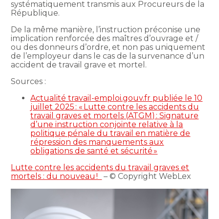
systématiquement transmis aux Procureurs de la
République.
De la même manière, l’instruction préconise une
implication renforcée des maîtres d’ouvrage et /
ou des donneurs d’ordre, et non pas uniquement
de l’employeur dans le cas de la survenance d’un
accident de travail grave et mortel.
Sources :
Actualité travail-emploi.gouv.fr publiée le 10
juillet 2025 : « Lutte contre les accidents du
travail graves et mortels (ATGM) : Signature
d’une instruction conjointe relative à la
politique pénale du travail en matière de
répression des manquements aux
obligations de santé et sécurité »
Lutte contre les accidents du travail graves et
mortels : du nouveau !
– © Copyright WebLex