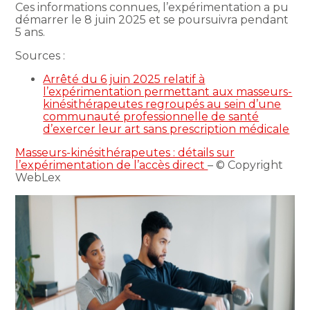
Ces informations connues, l’expérimentation a pu
démarrer le 8 juin 2025 et se poursuivra pendant
5 ans.
Sources :
Arrêté du 6 juin 2025 relatif à
l’expérimentation permettant aux masseurs-
kinésithérapeutes regroupés au sein d’une
communauté professionnelle de santé
d’exercer leur art sans prescription médicale
Masseurs-kinésithérapeutes : détails sur
l’expérimentation de l’accès direct
– © Copyright
WebLex