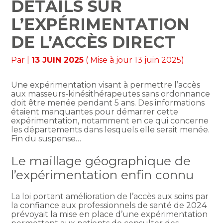
DÉTAILS SUR
L’EXPÉRIMENTATION
DE L’ACCÈS DIRECT
Par
|
13 JUIN 2025
( Mise à jour 13 juin 2025)
Une expérimentation visant à permettre l’accès
aux masseurs-kinésithérapeutes sans ordonnance
doit être menée pendant 5 ans. Des informations
étaient manquantes pour démarrer cette
expérimentation, notamment en ce qui concerne
les départements dans lesquels elle serait menée.
Fin du suspense…
Le maillage géographique de
l’expérimentation enfin connu
La loi portant amélioration de l’accès aux soins par
la confiance aux professionnels de santé de 2024
prévoyait la mise en place d’une expérimentation