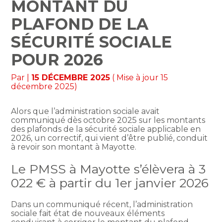
MONTANT DU
PLAFOND DE LA
SÉCURITÉ SOCIALE
POUR 2026
Par
|
15 DÉCEMBRE 2025
( Mise à jour 15
décembre 2025)
Alors que l’administration sociale avait
communiqué dès octobre 2025 sur les montants
des plafonds de la sécurité sociale applicable en
2026, un correctif, qui vient d’être publié, conduit
à revoir son montant à Mayotte.
Le PMSS à Mayotte s’élèvera à 3
022 € à partir du 1er janvier 2026
Dans un communiqué récent, l’administration
sociale fait état de nouveaux éléments