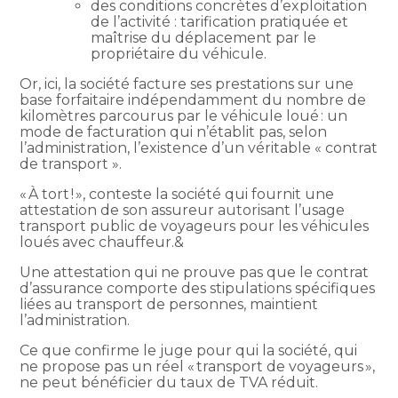
des conditions concrètes d’exploitation
de l’activité : tarification pratiquée et
maîtrise du déplacement par le
propriétaire du véhicule.
Or, ici, la société facture ses prestations sur une
base forfaitaire indépendamment du nombre de
kilomètres parcourus par le véhicule loué : un
mode de facturation qui n’établit pas, selon
l’administration, l’existence d’un véritable « contrat
de transport ».
« À tort ! », conteste la société qui fournit une
attestation de son assureur autorisant l’usage
transport public de voyageurs pour les véhicules
loués avec chauffeur.&
Une attestation qui ne prouve pas que le contrat
d’assurance comporte des stipulations spécifiques
liées au transport de personnes, maintient
l’administration.
Ce que confirme le juge pour qui la société, qui
ne propose pas un réel « transport de voyageurs »,
ne peut bénéficier du taux de TVA réduit.