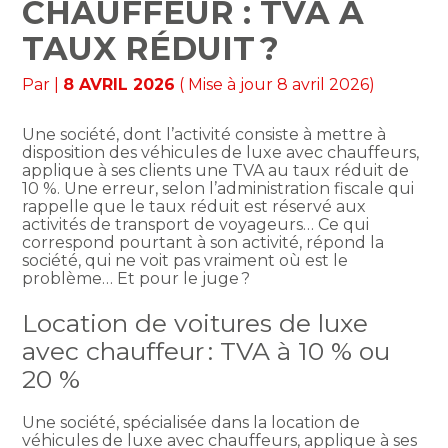
CHAUFFEUR : TVA À
TAUX RÉDUIT ?
Par
|
8 AVRIL 2026
( Mise à jour 8 avril 2026)
Une société, dont l’activité consiste à mettre à
disposition des véhicules de luxe avec chauffeurs,
applique à ses clients une TVA au taux réduit de
10 %. Une erreur, selon l’administration fiscale qui
rappelle que le taux réduit est réservé aux
activités de transport de voyageurs… Ce qui
correspond pourtant à son activité, répond la
société, qui ne voit pas vraiment où est le
problème… Et pour le juge ?
Location de voitures de luxe
avec chauffeur : TVA à 10 % ou
20 %
Une société, spécialisée dans la location de
véhicules de luxe avec chauffeurs, applique à ses