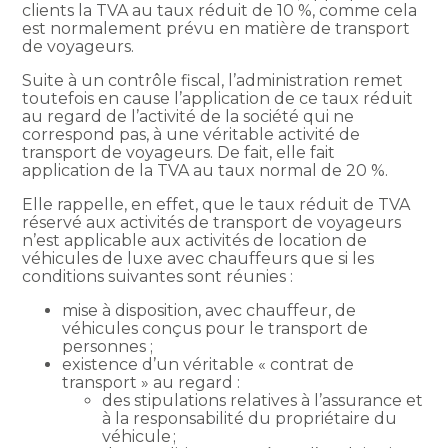
clients la TVA au taux réduit de 10 %, comme cela
est normalement prévu en matière de transport
de voyageurs.
Suite à un contrôle fiscal, l’administration remet
toutefois en cause l’application de ce taux réduit
au regard de l’activité de la société qui ne
correspond pas, à une véritable activité de
transport de voyageurs. De fait, elle fait
application de la TVA au taux normal de 20 %.
Elle rappelle, en effet, que le taux réduit de TVA
réservé aux activités de transport de voyageurs
n’est applicable aux activités de location de
véhicules de luxe avec chauffeurs que si les
conditions suivantes sont réunies :
mise à disposition, avec chauffeur, de
véhicules conçus pour le transport de
personnes ;
existence d’un véritable « contrat de
transport » au regard :
des stipulations relatives à l’assurance et
à la responsabilité du propriétaire du
véhicule ;