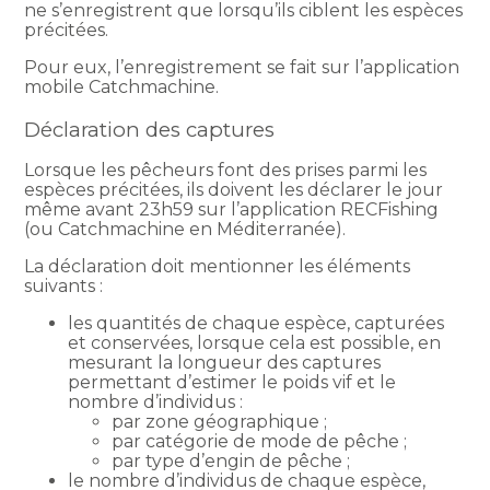
ne s’enregistrent que lorsqu’ils ciblent les espèces
précitées.
Pour eux, l’enregistrement se fait sur l’application
mobile Catchmachine.
Déclaration des captures
Lorsque les pêcheurs font des prises parmi les
espèces précitées, ils doivent les déclarer le jour
même avant 23h59 sur l’application RECFishing
(ou Catchmachine en Méditerranée).
La déclaration doit mentionner les éléments
suivants :
les quantités de chaque espèce, capturées
et conservées, lorsque cela est possible, en
mesurant la longueur des captures
permettant d’estimer le poids vif et le
nombre d’individus :
par zone géographique ;
par catégorie de mode de pêche ;
par type d’engin de pêche ;
le nombre d’individus de chaque espèce,