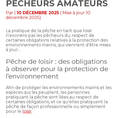
PÊCHEURS AMATEURS
Par
|
10 DÉCEMBRE 2025
( Mise à jour 10
décembre 2025)
La pratique de la pêche en tant que loisir
n’exonère pas les pêcheurs du respect de
certaines obligations relatives à la protection des
environnements marins, qui viennent d’être mises
à jour…
Pêche de loisir : des obligations
à observer pour la protection de
l’environnement
Afin de protéger les environnements marins et les
espèces qui les peuplent, les personnes
pratiquant la pêche sont liées au respect de
certaines obligations, et ce qu’elles pratiquent la
pêche de façon professionnelle ou simplement
pour le
loisir
.