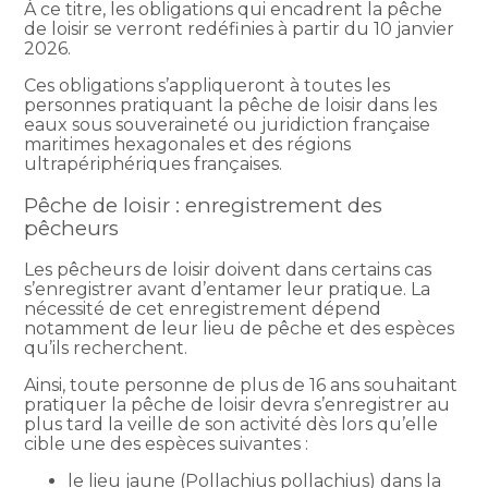
À ce titre, les obligations qui encadrent la pêche
de loisir se verront redéfinies à partir du 10 janvier
2026.
Ces obligations s’appliqueront à toutes les
personnes pratiquant la pêche de loisir dans les
eaux sous souveraineté ou juridiction française
maritimes hexagonales et des régions
ultrapériphériques françaises.
Pêche de loisir : enregistrement des
pêcheurs
Les pêcheurs de loisir doivent dans certains cas
s’enregistrer avant d’entamer leur pratique. La
nécessité de cet enregistrement dépend
notamment de leur lieu de pêche et des espèces
qu’ils recherchent.
Ainsi, toute personne de plus de 16 ans souhaitant
pratiquer la pêche de loisir devra s’enregistrer au
plus tard la veille de son activité dès lors qu’elle
cible une des espèces suivantes :
le lieu jaune (Pollachius pollachius) dans la