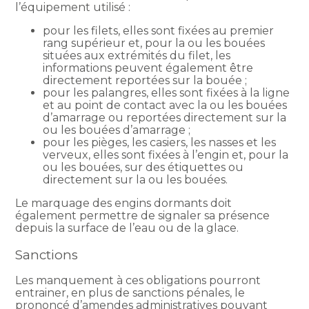
l’équipement utilisé :
pour les filets, elles sont fixées au premier
rang supérieur et, pour la ou les bouées
situées aux extrémités du filet, les
informations peuvent également être
directement reportées sur la bouée ;
pour les palangres, elles sont fixées à la ligne
et au point de contact avec la ou les bouées
d’amarrage ou reportées directement sur la
ou les bouées d’amarrage ;
pour les pièges, les casiers, les nasses et les
verveux, elles sont fixées à l’engin et, pour la
ou les bouées, sur des étiquettes ou
directement sur la ou les bouées.
Le marquage des engins dormants doit
également permettre de signaler sa présence
depuis la surface de l’eau ou de la glace.
Sanctions
Les manquement à ces obligations pourront
entrainer, en plus de sanctions pénales, le
prononcé d’amendes administratives pouvant