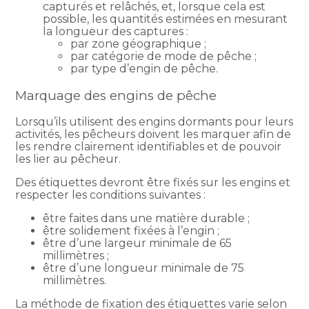
capturés et relâchés, et, lorsque cela est
possible, les quantités estimées en mesurant
la longueur des captures :
par zone géographique ;
par catégorie de mode de pêche ;
par type d’engin de pêche.
Marquage des engins de pêche
Lorsqu’ils utilisent des engins dormants pour leurs
activités, les pêcheurs doivent les marquer afin de
les rendre clairement identifiables et de pouvoir
les lier au pêcheur.
Des étiquettes devront être fixés sur les engins et
respecter les conditions suivantes :
être faites dans une matière durable ;
être solidement fixées à l’engin ;
être d’une largeur minimale de 65
millimètres ;
être d’une longueur minimale de 75
millimètres.
La méthode de fixation des étiquettes varie selon