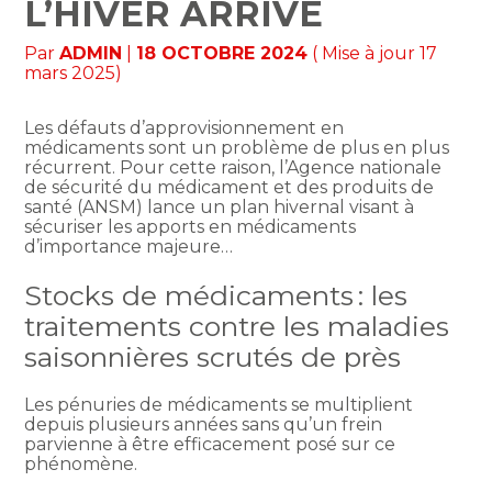
L’HIVER ARRIVE
Par
ADMIN
|
18 OCTOBRE 2024
( Mise à jour 17
mars 2025)
Les défauts d’approvisionnement en
médicaments sont un problème de plus en plus
récurrent. Pour cette raison, l’Agence nationale
de sécurité du médicament et des produits de
santé (ANSM) lance un plan hivernal visant à
sécuriser les apports en médicaments
d’importance majeure…
Stocks de médicaments : les
traitements contre les maladies
saisonnières scrutés de près
Les pénuries de médicaments se multiplient
depuis plusieurs années sans qu’un frein
parvienne à être efficacement posé sur ce
phénomène.