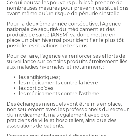
Ce qui pousse les pouvoirs publics à prendre de
nombreuses mesures pour prévenir ces situations
avant même qu’un risque de pénurie s’installe.
Pour la deuxième année consécutive, l’Agence
nationale de sécurité du médicament et des
produits de santé (ANSM) va donc mettre en
place un plan hivernal pour identifier le plus tôt
possible les situations de tensions.
Pour ce faire, l’agence va renforcer ses efforts de
surveillance sur certains produits étroitement liés
aux maladies hivernales, et notamment :
les antibiotiques ;
les médicaments contre la fièvre ;
les corticoïdes ;
les médicaments contre l’asthme.
Des échanges mensuels vont être mis en place,
non seulement avec les professionnels du secteur
du médicament, mais également avec des
praticiens de ville et hospitaliers, ainsi que des
associations de patients.