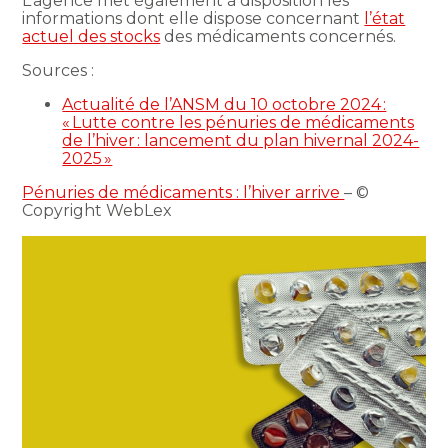
L’agence met également à disposition les
informations dont elle dispose concernant
l’état
actuel des stocks
des médicaments concernés.
Sources :
Actualité de l’ANSM du 10 octobre 2024 :
« Lutte contre les pénuries de médicaments
de l’hiver : lancement du plan hivernal 2024-
2025 »
Pénuries de médicaments : l’hiver arrive
– ©
Copyright WebLex