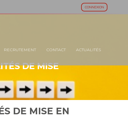
CONNEXION
RECRUTEMENT
CONTACT
ACTUALITÉS
ITÉS DE MISE
ÉS DE MISE EN