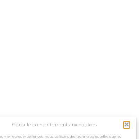
Gérer le consentement aux cookies
les meilleures expériences, nous utilisons des technologies telles que les