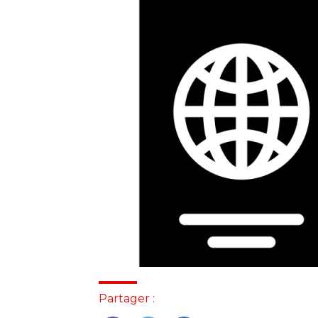
Partager :