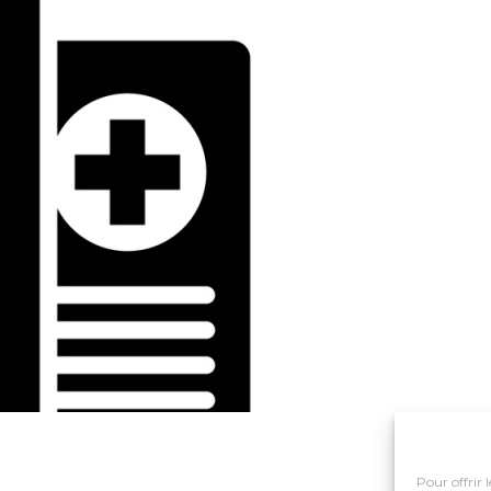
Pour offrir 