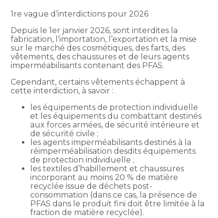
1re vague d’interdictions pour 2026
Depuis le 1er janvier 2026, sont interdites la
fabrication, l’importation, l’exportation et la mise
sur le marché des cosmétiques, des farts, des
vêtements, des chaussures et de leurs agents
imperméabilisants contenant des PFAS.
Cependant, certains vêtements échappent à
cette interdiction, à savoir :
les équipements de protection individuelle
et les équipements du combattant destinés
aux forces armées, de sécurité intérieure et
de sécurité civile ;
les agents imperméabilisants destinés à la
réimperméabilisation desdits équipements
de protection individuelle ;
les textiles d’habillement et chaussures
incorporant au moins 20 % de matière
recyclée issue de déchets post-
consommation (dans ce cas, la présence de
PFAS dans le produit fini doit être limitée à la
fraction de matière recyclée).