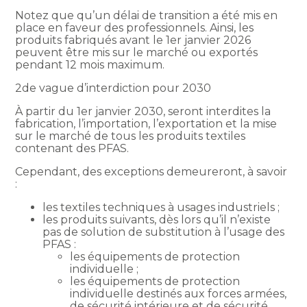
Notez que qu’un délai de transition a été mis en
place en faveur des professionnels. Ainsi, les
produits fabriqués avant le 1er janvier 2026
peuvent être mis sur le marché ou exportés
pendant 12 mois maximum.
2de vague d’interdiction pour 2030
À partir du 1er janvier 2030, seront interdites la
fabrication, l’importation, l’exportation et la mise
sur le marché de tous les produits textiles
contenant des PFAS.
Cependant, des exceptions demeureront, à savoir
:
les textiles techniques à usages industriels ;
les produits suivants, dès lors qu’il n’existe
pas de solution de substitution à l’usage des
PFAS :
les équipements de protection
individuelle ;
les équipements de protection
individuelle destinés aux forces armées,
de sécurité intérieure et de sécurité