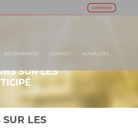
CONNEXION
RECRUTEMENT
CONTACT
ACTUALITÉS
ONS SUR LES
TICIPÉ
 SUR LES