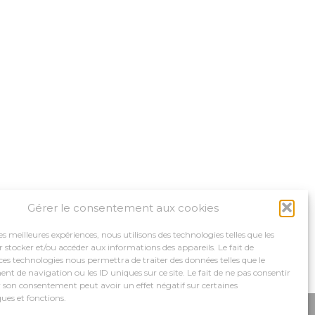
Gérer le consentement aux cookies
les meilleures expériences, nous utilisons des technologies telles que les
 stocker et/ou accéder aux informations des appareils. Le fait de
ces technologies nous permettra de traiter des données telles que le
 de navigation ou les ID uniques sur ce site. Le fait de ne pas consentir
r son consentement peut avoir un effet négatif sur certaines
ques et fonctions.