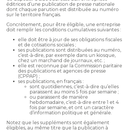
éditrices d’une publication de presse nationale
dont chaque parution est distribuée au numéro
sur le territoire français.
Concrètement, pour être éligible, une entreprise
doit remplir les conditions cumulatives suivantes :
elle doit être à jour de ses obligations fiscales
et de cotisations sociales ;
ses publications sont distribuées au numéro,
c’est-à-dire, par exemple dans un kiosque,
chez un marchand de journaux, etc. ;
elle est reconnue par la Commission paritaire
des publications et agences de presse
(CPPAP) ;
ses publications, en français :
sont quotidiennes, c’est-à-dire qu’elles
paraissent au moins 5 fois par semaine ;
ou paraissent de manière
hebdomadaire, c’est-à-dire entre 1 et 4
fois par semaine, et ont un caractère
d’information politique et générale.
Notez que les suppléments sont également
éligibles, au même titre que la publication à