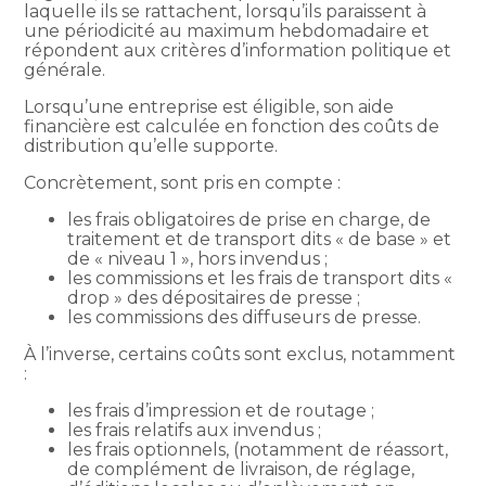
laquelle ils se rattachent, lorsqu’ils paraissent à
une périodicité au maximum hebdomadaire et
répondent aux critères d’information politique et
générale.
Lorsqu’une entreprise est éligible, son aide
financière est calculée en fonction des coûts de
distribution qu’elle supporte.
Concrètement, sont pris en compte :
les frais obligatoires de prise en charge, de
traitement et de transport dits « de base » et
de « niveau 1 », hors invendus ;
les commissions et les frais de transport dits «
drop » des dépositaires de presse ;
les commissions des diffuseurs de presse.
À l’inverse, certains coûts sont exclus, notamment
:
les frais d’impression et de routage ;
les frais relatifs aux invendus ;
les frais optionnels, (notamment de réassort,
de complément de livraison, de réglage,