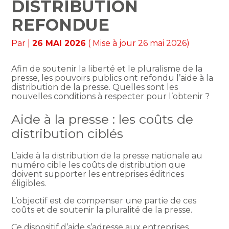
DISTRIBUTION
REFONDUE
Par
|
26 MAI 2026
( Mise à jour 26 mai 2026)
Afin de soutenir la liberté et le pluralisme de la
presse, les pouvoirs publics ont refondu l’aide à la
distribution de la presse. Quelles sont les
nouvelles conditions à respecter pour l’obtenir ?
Aide à la presse : les coûts de
distribution ciblés
L’aide à la distribution de la presse nationale au
numéro cible les coûts de distribution que
doivent supporter les entreprises éditrices
éligibles.
L’objectif est de compenser une partie de ces
coûts et de soutenir la pluralité de la presse.
Ce dispositif d’aide s’adresse aux entreprises