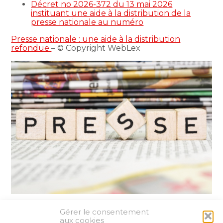
Décret no 2026-372 du 13 mai 2026
instituant une aide à la distribution de la
presse nationale au numéro
Presse nationale : une aide à la distribution
refondue
– © Copyright WebLex
Gérer le consentement
Partager :
aux cookies