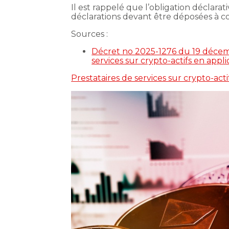
Il est rappelé que l’obligation déclara
déclarations devant être déposées à c
Sources :
Décret no 2025-1276 du 19 décembr
services sur crypto-actifs en appl
Prestataires de services sur crypto-acti