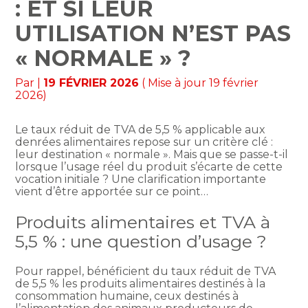
: ET SI LEUR
UTILISATION N’EST PAS
« NORMALE » ?
Par
|
19 FÉVRIER 2026
( Mise à jour 19 février
2026)
Le taux réduit de TVA de 5,5 % applicable aux
denrées alimentaires repose sur un critère clé :
leur destination « normale ». Mais que se passe-t-il
lorsque l’usage réel du produit s’écarte de cette
vocation initiale ? Une clarification importante
vient d’être apportée sur ce point…
Produits alimentaires et TVA à
5,5 % : une question d’usage ?
Pour rappel, bénéficient du taux réduit de TVA
de 5,5 % les produits alimentaires destinés à la
consommation humaine, ceux destinés à