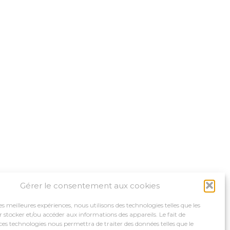
Gérer le consentement aux cookies
les meilleures expériences, nous utilisons des technologies telles que les
 stocker et/ou accéder aux informations des appareils. Le fait de
ces technologies nous permettra de traiter des données telles que le