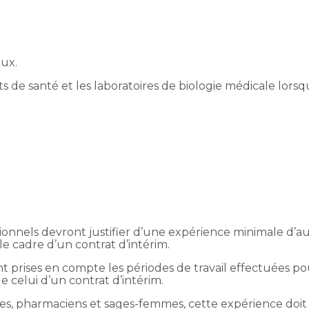
ux.
 de santé et les laboratoires de biologie médicale lorsqu’
sionnels devront justifier d’une expérience minimale d’
le cadre d’un contrat d’intérim.
t prises en compte les périodes de travail effectuées pour
celui d’un contrat d’intérim.
es, pharmaciens et sages-femmes, cette expérience doit 