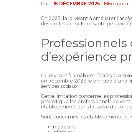
Par
|
15 DÉCEMBRE 2025
( Mise à jour
En 2023, la loi visant à améliorer l’acc
des professionnels de santé peu expéri
Professionnels 
d’expérience pr
La loi visant à améliorer l’accès aux so
en décembre 2023 le principe d’une lim
services sociaux.
Cette limitation concerne les professio
prévoit que les professionnels doivent 
établissements dans le cadre de contra
Sont concernés les établissements ou se
médecins ;