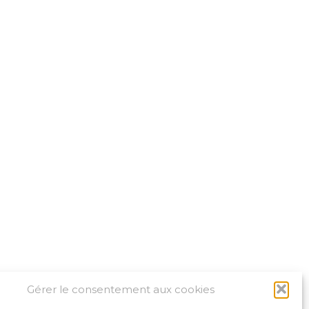
Gérer le consentement aux cookies