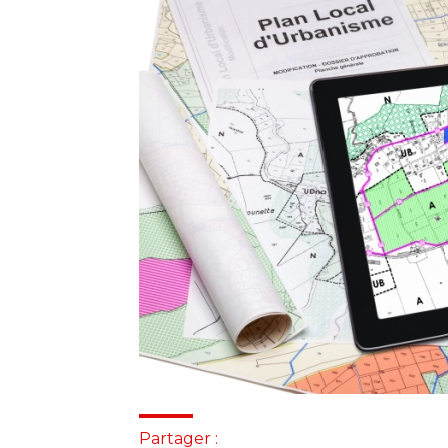
Partager :