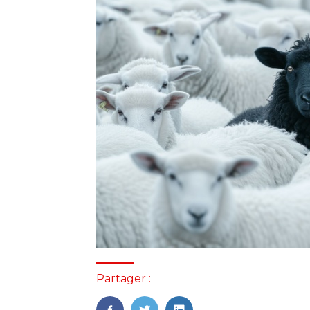
Partager :