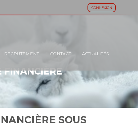
CONNEXION
RECRUTEMENT
CONTACT
ACTUALITÉS
 FINANCIÈRE
INANCIÈRE SOUS