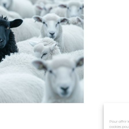
Pour offrir 
cookies pour