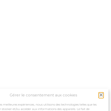
Gérer le consentement aux cookies
les meilleures expériences, nous utilisons des technologies telles que les
 stocker et/ou accéder aux informations des appareils. Le fait de