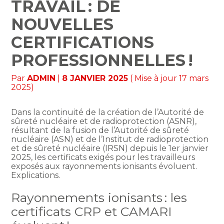
TRAVAIL : DE
NOUVELLES
CERTIFICATIONS
PROFESSIONNELLES !
Par
ADMIN
|
8 JANVIER 2025
( Mise à jour 17 mars
2025)
Dans la continuité de la création de l’Autorité de
sûreté nucléaire et de radioprotection (ASNR),
résultant de la fusion de l’Autorité de sûreté
nucléaire (ASN) et de l’Institut de radioprotection
et de sûreté nucléaire (IRSN) depuis le 1er janvier
2025, les certificats exigés pour les travailleurs
exposés aux rayonnements ionisants évoluent.
Explications.
Rayonnements ionisants : les
certificats CRP et CAMARI