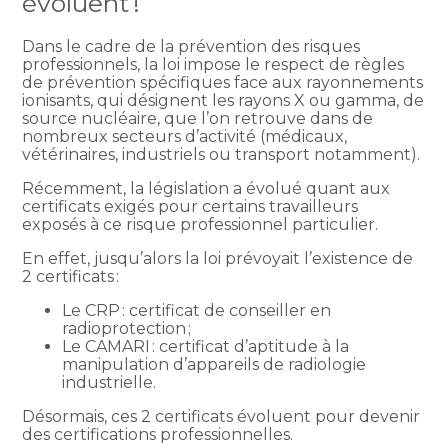
évoluent !
Dans le cadre de la prévention des risques
professionnels, la loi impose le respect de règles
de prévention spécifiques face aux rayonnements
ionisants, qui désignent les rayons X ou gamma, de
source nucléaire, que l’on retrouve dans de
nombreux secteurs d’activité (médicaux,
vétérinaires, industriels ou transport notamment).
Récemment, la législation a évolué quant aux
certificats exigés pour certains travailleurs
exposés à ce risque professionnel particulier.
En effet, jusqu’alors la loi prévoyait l’existence de
2 certificats :
Le CRP : certificat de conseiller en
radioprotection ;
Le CAMARI : certificat d’aptitude à la
manipulation d’appareils de radiologie
industrielle.
Désormais, ces 2 certificats évoluent pour devenir
des certifications professionnelles.