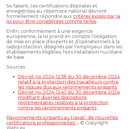
Se faisant, ces certifications déposées et
enregistrées au répertoire national devront
formellement répondre aux
critères exigés par la
loi pour être considérées comme telles
.
Enfin, conformément à une exigence
européenne, la loi prend en compte l’obligation
de mise en place d’experts et d’opérationnels à la
radioprotection, désignés par l’employeur dans les
établissements éligibles, hors installation nucléaire
de base.
Sources :
Décret no 2024-1238 du 30 décembre 2024
relatif à la protection des travailleurs contre
les risques dus aux rayonnements ionisants
Décret no 2024-1240 du 30 décembre 2024
modifiant diverses dispositions
réglementaires relatives à la protection
contre les rayonnements ionisants
Rayonnements ionisants au travail : de nouvelles
certifications professionnelles !
– © Copyright
WebLex