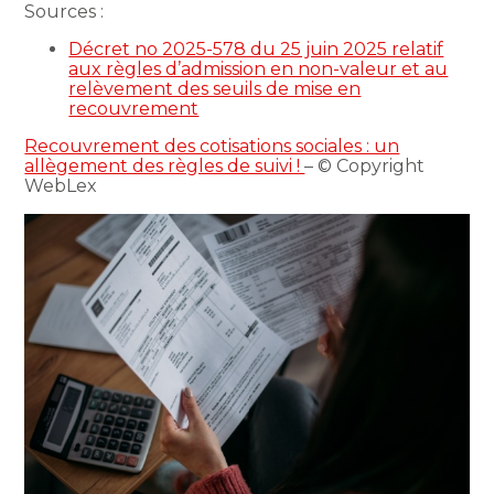
Sources :
Décret no 2025-578 du 25 juin 2025 relatif
aux règles d’admission en non-valeur et au
relèvement des seuils de mise en
recouvrement
Recouvrement des cotisations sociales : un
allègement des règles de suivi !
– © Copyright
WebLex