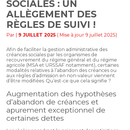
SOCIALES : UN
ALLÈGEMENT DES
RÈGLES DE SUIVI !
Par
|
9 JUILLET 2025
( Mise à jour 9 juillet 2025)
Afin de faciliter la gestion administrative des
créances sociales par les organismes de
recouvrement du régime général et du régime
agricole (MSA et URSSAF notamment), certaines
modalités relatives à l’abandon des créances ou
aux règles d’admission en non-valeur viennent
d’être modifiées. Qu’est-ce que cela signifie ?
Augmentation des hypothèses
d’abandon de créances et
apurement exceptionnel de
certaines dettes