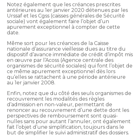
Notez également que les créances prescrites
antérieures au 1er janvier 2020 détenues par les
Urssaf et les Cgss (caisses générales de Sécurité
sociale) vont également faire l’objet d’un
apurement exceptionnel à compter de cette
date.
Même sort pour les créances de la Caisse
nationale d’assurance vieillesse dues au titre du
dispositif d’avance immédiate de crédit d’impôt mis
en œuvre par l’Acoss (Agence centrale des
organismes de sécurité sociales) qui font l’objet de
ce même apurement exceptionnel dès lors
qu’elles se rattachent à une période antérieure
au 1er janvier 2008.
Enfin, notez que du côté des seuls organismes de
recouvrement les modalités des règles
d’admission en non-valeur, permettant de
renoncer au recouvrement d’une dette dont les
perspectives de remboursement sont quasi-
nulles sans pour autant l’annuler, ont également
fait l’objet d’une simplification, toujours dans le
but de simplifier le suivi administratif des dossiers.