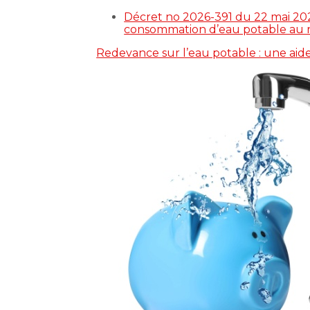
Décret no 2026-391 du 22 mai 2026
consommation d’eau potable au r
Redevance sur l’eau potable : une aide