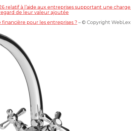
 relatif à l’aide aux entreprises supportant une charge
egard de leur valeur ajoutée
 financière pour les entreprises ?
– © Copyright WebLex