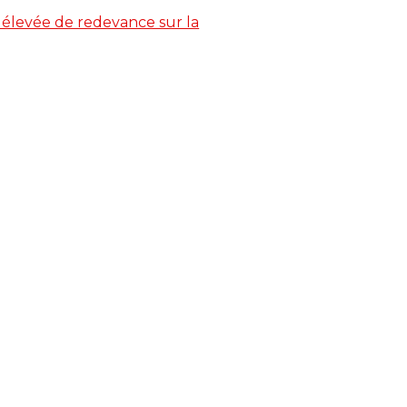
 élevée de redevance sur la