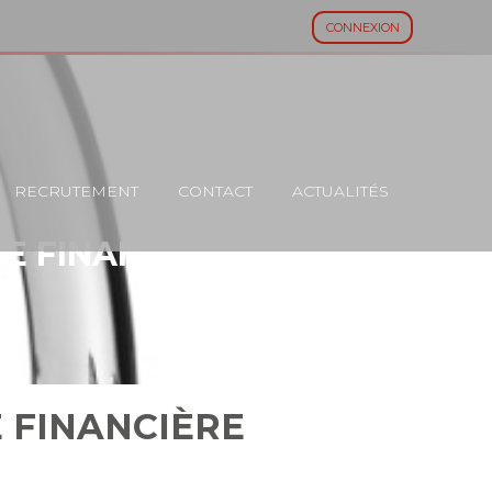
CONNEXION
RECRUTEMENT
CONTACT
ACTUALITÉS
DE FINANCIÈRE
E FINANCIÈRE