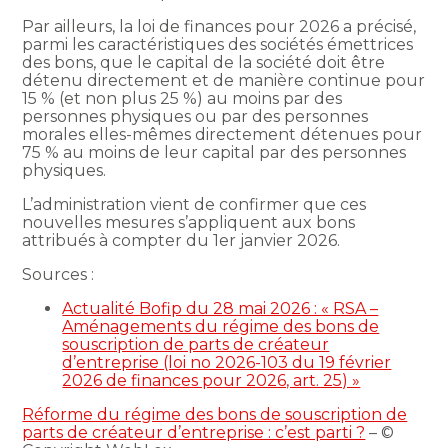
Par ailleurs, la loi de finances pour 2026 a précisé,
parmi les caractéristiques des sociétés émettrices
des bons, que le capital de la société doit être
détenu directement et de manière continue pour
15 % (et non plus 25 %) au moins par des
personnes physiques ou par des personnes
morales elles-mêmes directement détenues pour
75 % au moins de leur capital par des personnes
physiques.
L’administration vient de confirmer que ces
nouvelles mesures s’appliquent aux bons
attribués à compter du 1er janvier 2026.
Sources :
Actualité Bofip du 28 mai 2026 : « RSA –
Aménagements du régime des bons de
souscription de parts de créateur
d’entreprise (loi no 2026-103 du 19 février
2026 de finances pour 2026, art. 25) »
Réforme du régime des bons de souscription de
parts de créateur d’entreprise : c’est parti ?
– ©