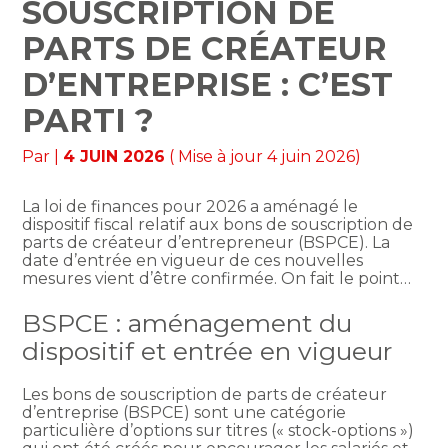
SOUSCRIPTION DE
PARTS DE CRÉATEUR
D’ENTREPRISE : C’EST
PARTI ?
Par
|
4 JUIN 2026
( Mise à jour 4 juin 2026)
La loi de finances pour 2026 a aménagé le
dispositif fiscal relatif aux bons de souscription de
parts de créateur d’entrepreneur (BSPCE). La
date d’entrée en vigueur de ces nouvelles
mesures vient d’être confirmée. On fait le point…
BSPCE : aménagement du
dispositif et entrée en vigueur
Les bons de souscription de parts de créateur
d’entreprise (BSPCE) sont une catégorie
particulière d’options sur titres (« stock-options »)