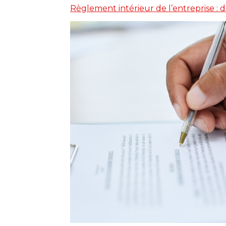
Règlement intérieur de l’entreprise :