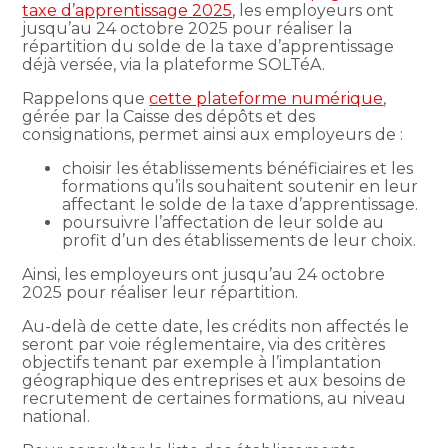
taxe d’apprentissage 2025
, les employeurs ont
jusqu’au 24 octobre 2025 pour réaliser la
répartition du solde de la taxe d’apprentissage
déjà versée, via la plateforme SOLTéA.
Rappelons que
cette plateforme numérique
,
gérée par la Caisse des dépôts et des
consignations, permet ainsi aux employeurs de :
choisir les établissements bénéficiaires et les
formations qu’ils souhaitent soutenir en leur
affectant le solde de la taxe d’apprentissage.
poursuivre l’affectation de leur solde au
profit d’un des établissements de leur choix.
Ainsi, les employeurs ont jusqu’au 24 octobre
2025 pour réaliser leur répartition.
Au-delà de cette date, les crédits non affectés le
seront par voie réglementaire, via des critères
objectifs tenant par exemple à l’implantation
géographique des entreprises et aux besoins de
recrutement de certaines formations, au niveau
national.