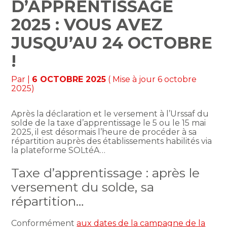
D’APPRENTISSAGE
2025 : VOUS AVEZ
JUSQU’AU 24 OCTOBRE
!
Par
|
6 OCTOBRE 2025
( Mise à jour 6 octobre
2025)
Après la déclaration et le versement à l’Urssaf du
solde de la taxe d’apprentissage le 5 ou le 15 mai
2025, il est désormais l’heure de procéder à sa
répartition auprès des établissements habilités via
la plateforme SOLtéA…
Taxe d’apprentissage : après le
versement du solde, sa
répartition…
Conformément
aux dates de la campagne de la