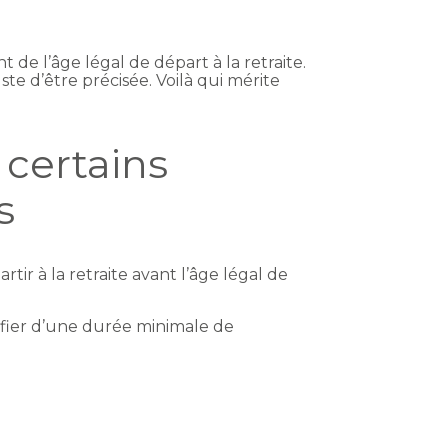
 de l’âge légal de départ à la retraite.
te d’être précisée. Voilà qui mérite
 certains
s
tir à la retraite avant l’âge légal de
tifier d’une durée minimale de