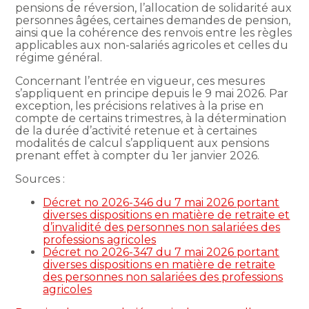
pensions de réversion, l’allocation de solidarité aux
personnes âgées, certaines demandes de pension,
ainsi que la cohérence des renvois entre les règles
applicables aux non-salariés agricoles et celles du
régime général.
Concernant l’entrée en vigueur, ces mesures
s’appliquent en principe depuis le 9 mai 2026. Par
exception, les précisions relatives à la prise en
compte de certains trimestres, à la détermination
de la durée d’activité retenue et à certaines
modalités de calcul s’appliquent aux pensions
prenant effet à compter du 1er janvier 2026.
Sources :
Décret no 2026-346 du 7 mai 2026 portant
diverses dispositions en matière de retraite et
d’invalidité des personnes non salariées des
professions agricoles
Décret no 2026-347 du 7 mai 2026 portant
diverses dispositions en matière de retraite
des personnes non salariées des professions
agricoles