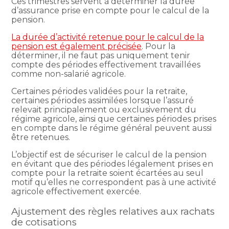
Ces trimestres servent à déterminer la durée
d’assurance prise en compte pour le calcul de la
pension.
La durée d’activité retenue pour le calcul de la
pension est également précisée
. Pour la
déterminer, il ne faut pas uniquement tenir
compte des périodes effectivement travaillées
comme non-salarié agricole.
Certaines périodes validées pour la retraite,
certaines périodes assimilées lorsque l’assuré
relevait principalement ou exclusivement du
régime agricole, ainsi que certaines périodes prises
en compte dans le régime général peuvent aussi
être retenues.
L’objectif est de sécuriser le calcul de la pension
en évitant que des périodes légalement prises en
compte pour la retraite soient écartées au seul
motif qu’elles ne correspondent pas à une activité
agricole effectivement exercée.
Ajustement des règles relatives aux rachats
de cotisations