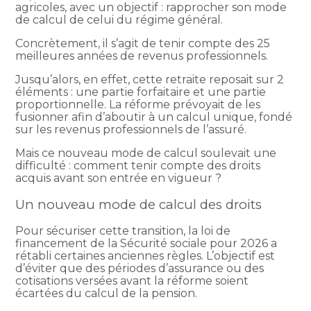
agricoles, avec un objectif : rapprocher son mode
de calcul de celui du régime général.
Concrètement, il s’agit de tenir compte des 25
meilleures années de revenus professionnels.
Jusqu’alors, en effet, cette retraite reposait sur 2
éléments : une partie forfaitaire et une partie
proportionnelle. La réforme prévoyait de les
fusionner afin d’aboutir à un calcul unique, fondé
sur les revenus professionnels de l’assuré.
Mais ce nouveau mode de calcul soulevait une
difficulté : comment tenir compte des droits
acquis avant son entrée en vigueur ?
Un nouveau mode de calcul des droits
Pour sécuriser cette transition, la loi de
financement de la Sécurité sociale pour 2026 a
rétabli certaines anciennes règles. L’objectif est
d’éviter que des périodes d’assurance ou des
cotisations versées avant la réforme soient
écartées du calcul de la pension.