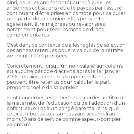
Ainsi, pour les années antérieures à 2016, les
anciennes cotisations retraite payées par l’assuré
continuent d’être prises en compte pour calculer
une partie de sa pension. Elles peuvent
également être majorées ou revalorisées,
notamment pour tenir compte de droits
complémentaires.
C’est dans ce contexte que les règles de sélection
des années retenues pour le calcul de la retraite
viennent d’être précisées.
Concrètement, lorsqu’un non-salarié agricole n’a
eu aucune période d’activité après le 1er janvier
2016, certains trimestres supplémentaires
peuvent être retenus pour calculer la part
proportionnelle de sa pension.
Sont concernés les trimestres accordés au titre de
la maternité, de l’éducation ou de l’adoption d’un
enfant, ceux liés à un congé parental, ainsi que
ceux attribués aux assurés ayant accompli au
moins 10 ans de service comme sapeur-pompier
volontaire.