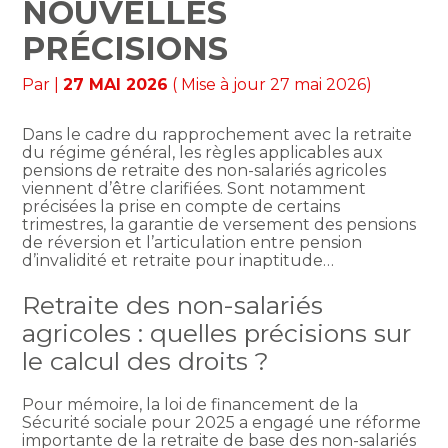
NOUVELLES
PRÉCISIONS
Par
|
27 MAI 2026
( Mise à jour 27 mai 2026)
Dans le cadre du rapprochement avec la retraite
du régime général, les règles applicables aux
pensions de retraite des non-salariés agricoles
viennent d’être clarifiées. Sont notamment
précisées la prise en compte de certains
trimestres, la garantie de versement des pensions
de réversion et l’articulation entre pension
d’invalidité et retraite pour inaptitude…
Retraite des non-salariés
agricoles : quelles précisions sur
le calcul des droits ?
Pour mémoire, la loi de financement de la
Sécurité sociale pour 2025 a engagé une réforme
importante de la retraite de base des non-salariés