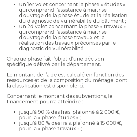
un 1er volet concernant la phase « études »
qui comprend l’assistance à maîtrise
d’ouvrage de la phase étude et la réalisation
du diagnostic de vulnérabilité du bâtiment ;
un 2d volet concernant la phase « travaux »
qui comprend l’assistance à maîtrise
d’ouvrage de la phase travaux et la
réalisation des travaux préconisés par le
diagnostic de vulnérabilité.
Chaque phase fait l’objet d’une décision
spécifique délivré par le département.
Le montant de l’aide est calculé en fonction des
ressources et de la composition du ménage, dont
la classification est disponible ici.
Concernant le montant des subventions, le
financement pourra atteindre :
jusqu’à 90 % des frais, plafonné à 2 000 €,
pour la « phase études » ;
jusqu’à 80 % des frais, plafonné à 15 000 €,
pour la « phase travaux » ;