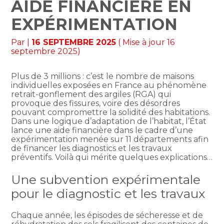
AIDE FINANCIÈRE EN
EXPÉRIMENTATION
Par
|
16 SEPTEMBRE 2025
( Mise à jour 16
septembre 2025)
Plus de 3 millions : c’est le nombre de maisons
individuelles exposées en France au phénomène
retrait-gonflement des argiles (RGA) qui
provoque des fissures, voire des désordres
pouvant compromettre la solidité des habitations.
Dans une logique d’adaptation de l’habitat, l’État
lance une aide financière dans le cadre d’une
expérimentation menée sur 11 départements afin
de financer les diagnostics et les travaux
préventifs. Voilà qui mérite quelques explications…
Une subvention expérimentale
pour le diagnostic et les travaux
Chaque année, les épisodes de sécheresse et de