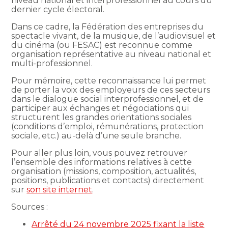
niveau national et interprofessionnel au cours du
dernier cycle électoral.
Dans ce cadre, la Fédération des entreprises du
spectacle vivant, de la musique, de l’audiovisuel et
du cinéma (ou FESAC) est reconnue comme
organisation représentative au niveau national et
multi-professionnel.
Pour mémoire, cette reconnaissance lui permet
de porter la voix des employeurs de ces secteurs
dans le dialogue social interprofessionnel, et de
participer aux échanges et négociations qui
structurent les grandes orientations sociales
(conditions d’emploi, rémunérations, protection
sociale, etc.) au-delà d’une seule branche.
Pour aller plus loin, vous pouvez retrouver
l’ensemble des informations relatives à cette
organisation (missions, composition, actualités,
positions, publications et contacts) directement
sur
son site internet
.
Sources :
Arrêté du 24 novembre 2025 fixant la liste