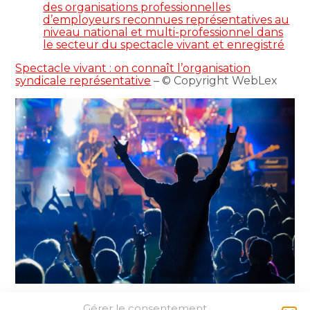
des organisations professionnelles
d’employeurs reconnues représentatives au
niveau national et multi-professionnel dans
le secteur du spectacle vivant et enregistré
Spectacle vivant : on connaît l’organisation
syndicale représentative
– © Copyright WebLex
Gérer le consentement