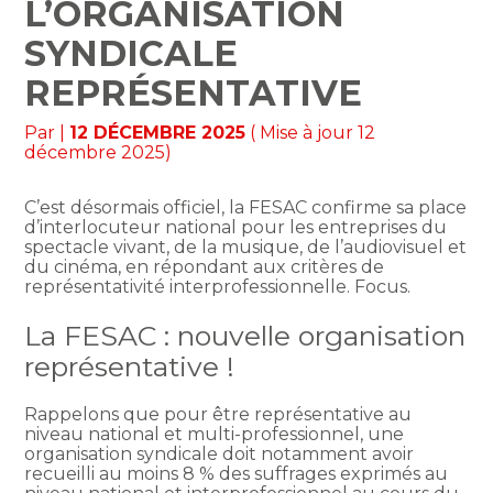
L’ORGANISATION
SYNDICALE
REPRÉSENTATIVE
Par
|
12 DÉCEMBRE 2025
( Mise à jour 12
décembre 2025)
C’est désormais officiel, la FESAC confirme sa place
d’interlocuteur national pour les entreprises du
spectacle vivant, de la musique, de l’audiovisuel et
du cinéma, en répondant aux critères de
représentativité interprofessionnelle. Focus.
La FESAC : nouvelle organisation
représentative !
Rappelons que pour être représentative au
niveau national et multi-professionnel, une
organisation syndicale doit notamment avoir
recueilli au moins 8 % des suffrages exprimés au