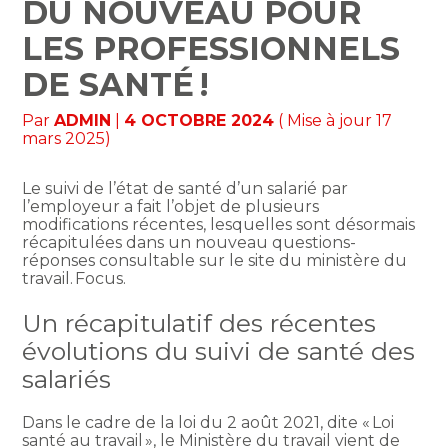
DU NOUVEAU POUR
LES PROFESSIONNELS
DE SANTÉ !
Par
ADMIN
|
4 OCTOBRE 2024
( Mise à jour 17
mars 2025)
Le suivi de l’état de santé d’un salarié par
l’employeur a fait l’objet de plusieurs
modifications récentes, lesquelles sont désormais
récapitulées dans un nouveau questions-
réponses consultable sur le site du ministère du
travail. Focus.
Un récapitulatif des récentes
évolutions du suivi de santé des
salariés
Dans le cadre de la loi du 2 août 2021, dite « Loi
santé au travail », le Ministère du travail vient de