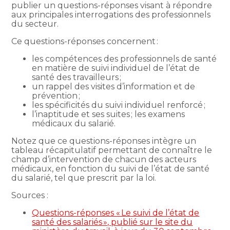
publier un questions-réponses visant à répondre
aux principales interrogations des professionnels
du secteur.
Ce questions-réponses concernent :
les compétences des professionnels de santé
en matière de suivi individuel de l’état de
santé des travailleurs ;
un rappel des visites d’information et de
prévention ;
les spécificités du suivi individuel renforcé ;
l’inaptitude et ses suites ; les examens
médicaux du salarié.
Notez que ce questions-réponses intègre un
tableau récapitulatif permettant de connaître le
champ d’intervention de chacun des acteurs
médicaux, en fonction du suivi de l’état de santé
du salarié, tel que prescrit par la loi.
Sources :
Questions-réponses « Le suivi de l’état de
santé des salariés », publié sur le site du