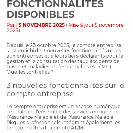
FONCTIONNALITÉS
DISPONIBLES
Par
|
5 NOVEMBRE 2025
( Mise à jour 5 novembre
2025)
Depuis le 23 octobre 2025, le compte entreprise
s’est enrichi de 3 nouvelles fonctionnalités utiles
aux entreprises et à leurs tiers-déclarants pour la
gestion et la consultation des taux accidents de
travail et maladies professionnelles (AT / MP).
Quelles sont-elles ?
3 nouvelles fonctionnalités sur le
compte entreprise
Le compte entreprise est un espace numérique
centralisant l’ensemble des services en ligne de
l’Assurance Maladie et de l’Assurance Maladie
Risques professionnels, intégrant également les
fonctionnalités du compte AT/MP.