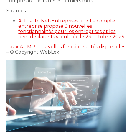
compte au cours des 3 derniers mois.
Sources :
Actualité Net-Entreprises.fr : « Le compte
entreprise propose 3 nouvelles
fonctionnalités pour les entreprises et les
tiers-déclarants », publiée le 23 octobre 2025.
Taux AT MP : nouvelles fonctionnalités disponibles
– © Copyright WebLex