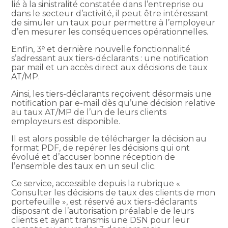
lié à la sinistralité constatée dans l’entreprise ou
dans le secteur d’activité, il peut être intéressant
de simuler un taux pour permettre à l’employeur
d’en mesurer les conséquences opérationnelles.
Enfin, 3ᵉ et dernière nouvelle fonctionnalité
s’adressant aux tiers-déclarants : une notification
par mail et un accès direct aux décisions de taux
AT/MP.
Ainsi, les tiers-déclarants reçoivent désormais une
notification par e-mail dès qu’une décision relative
au taux AT/MP de l’un de leurs clients
employeurs est disponible.
Il est alors possible de télécharger la décision au
format PDF, de repérer les décisions qui ont
évolué et d’accuser bonne réception de
l’ensemble des taux en un seul clic.
Ce service, accessible depuis la rubrique «
Consulter les décisions de taux des clients de mon
portefeuille », est réservé aux tiers-déclarants
disposant de l’autorisation préalable de leurs
clients et ayant transmis une DSN pour leur