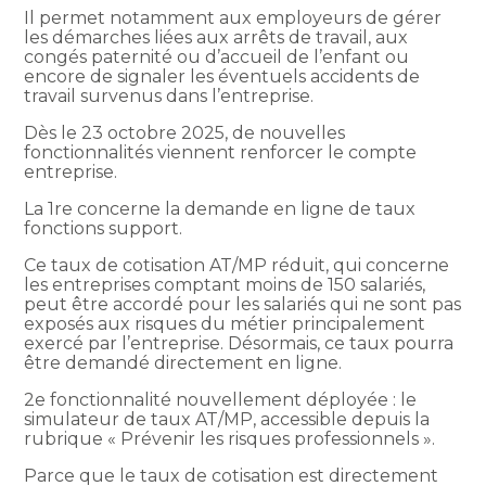
Il permet notamment aux employeurs de gérer
les démarches liées aux arrêts de travail, aux
congés paternité ou d’accueil de l’enfant ou
encore de signaler les éventuels accidents de
travail survenus dans l’entreprise.
Dès le 23 octobre 2025, de nouvelles
fonctionnalités viennent renforcer le compte
entreprise.
La 1re concerne la demande en ligne de taux
fonctions support.
Ce taux de cotisation AT/MP réduit, qui concerne
les entreprises comptant moins de 150 salariés,
peut être accordé pour les salariés qui ne sont pas
exposés aux risques du métier principalement
exercé par l’entreprise. Désormais, ce taux pourra
être demandé directement en ligne.
2e fonctionnalité nouvellement déployée : le
simulateur de taux AT/MP, accessible depuis la
rubrique « Prévenir les risques professionnels ».
Parce que le taux de cotisation est directement