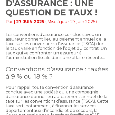
D’ASSURANCE : UNE
QUESTION DE TAUX !
Par
|
27 JUIN 2025
( Mise à jour 27 juin 2025)
Les conventions d’assurance conclues avec un
assureur donnent lieu au paiement annuel de la
taxe sur les conventions d’assurance (TSCA) dont
le taux varie en fonction de l’objet du contrat. Un
taux qui va confronter un assureur à
l’administration fiscale dans une affaire récente…
Conventions d’assurance : taxées
à 9 % ou 18 % ?
Pour rappel, toute convention d’assurance
conclue avec une société ou une compagnie
d’assurance donne lieu au paiement annuel de la
taxe sur les conventions d’assurance (TSCA). Cette
taxe sert, notamment, à financer les services
départementaux d’incendie et de secours, la