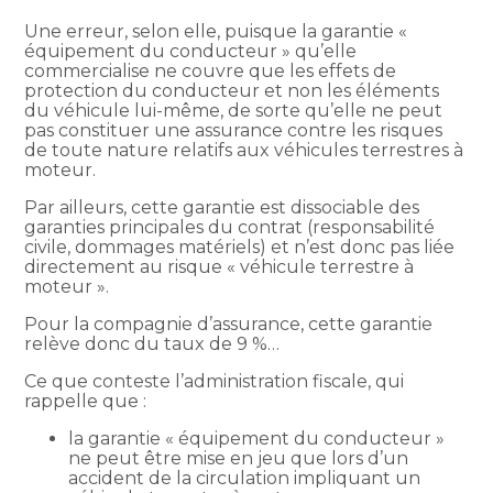
Une erreur, selon elle, puisque la garantie «
équipement du conducteur » qu’elle
commercialise ne couvre que les effets de
protection du conducteur et non les éléments
du véhicule lui-même, de sorte qu’elle ne peut
pas constituer une assurance contre les risques
de toute nature relatifs aux véhicules terrestres à
moteur.
Par ailleurs, cette garantie est dissociable des
garanties principales du contrat (responsabilité
civile, dommages matériels) et n’est donc pas liée
directement au risque « véhicule terrestre à
moteur ».
Pour la compagnie d’assurance, cette garantie
relève donc du taux de 9 %…
Ce que conteste l’administration fiscale, qui
rappelle que :
la garantie « équipement du conducteur »
ne peut être mise en jeu que lors d’un
accident de la circulation impliquant un