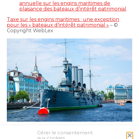
annuelle sur les engins maritimes de
plaisance des bateaux d’intérêt patrimonial
Taxe sur les engins maritimes : une exception
pour les « bateaux d’intérêt patrimonial »
– ©
Copyright WebLex
Gérer le consentement
Partager :
aux cookies