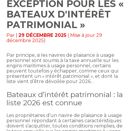
EXCEPTION POUR LES «
BATEAUX D'INTÉRÊT
PATRIMONIAL »
Par
|
29 DÉCEMBRE 2025
( Mise à jour 29
décembre 2025)
Par principe, si les navires de plaisance à usage
personnel sont soumis à la taxe annuelle sur les
engins maritimes à usage personnel, certains
peuvent toutefois y échapper, comme ceux qui
présentent un « intérêt patrimonial », et dont la
liste vient d’être dévoilée pour 2026…
Bateaux d’intérêt patrimonial : la
liste 2026 est connue
Les propriétaires d’un navire de plaisance à usage
personnel répondant à certaines caractéristiques
doivent s’acquitter, toutes conditions remplies, de