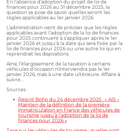
En l’absence d’adoption du projet de loi de
finances pour 2026 au 31 décembre 2025, la
question se pose de savoir quelles seront les
règles applicables au 1er janvier 2026.
L’administration vient de préciser que les règles
applicables avant l’adoption de la loi de finances
pour 2025 continuent à s’appliquer après le 1er
janvier 2026 et jusqu’à la date qui sera fixée par la
loi de finances pour 2026 ou une autre loi qui en
reprendrait les dispositions.
Ainsi, l’élargissement de la taxation à certains
véhicules d’occasion n’interviendra pas le 1er
janvier 2026, mais à une date ultérieure. Affaire à
suivre…
Sources :
Rescrit Bofip du 24 décembre 2025 : « AIS –
Maintien de la définition de la première
immatriculation en France des véhicules de
tourisme jusqu’à l’adoption de la loi de
finances pour 2026 »
Taxe sur les véhicules de tourisme : quelles sont