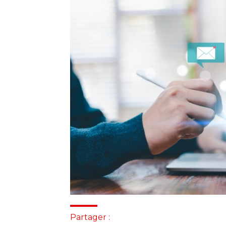
Partager :