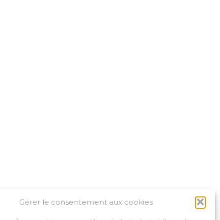
Gérer le consentement aux cookies