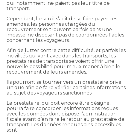
qui, notamment, ne paient pas leur titre de
transport.
Cependant, lorsqu’il s’agit de se faire payer ces
amendes, les personnes chargées du
recouvrement se trouvent parfois dans une
impasse, ne disposant pas de coordonnées fiables
concernant les voyageurs.
Afin de lutter contre cette difficulté, et parfois les
incivilités qui vont avec dans les transports, les
prestataires de transports se voient offrir une
nouvelle possibilité pour mieux mener à bien le
recouvrement de leurs amendes.
Ils pourront se tourner vers un prestataire privé
unique afin de faire vérifier certaines informations
au sujet des voyageurs sanctionnés.
Le prestataire, qui doit encore être désigné,
pourra faire concorder les informations reçues
avec les données dont dispose l’administration
fiscale avant d’en faire le retour au prestataire de
transport. Les données rendues ainsi accessibles
sont :