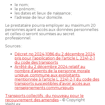
le nom ;
le prénom ;
les dates et lieux de naissance ;
l’adresse de leur domicile.
Le prestataire pourra employer au maximum 20
personnes ayant accès aux données personnelles
et celles-ci seront soumises au secret
professionnel.
Sources :
Décret no 2024-1086 du 2 décembre 2024
pris pour l’application de l’article L. 2241-2-1
du code des transports
Arrêté du 2 décembre 2024 relatif au
nombre d’agents de la personne morale
unique, commune aux exploitants,
mentionnée à l’article L. 2241-2-1 du code des
transports susceptibles d’avoir accès aux
renseignements communiqués
Transports collectifs : du nouveau pour le
recouvrement des amendes
– © Copyright
WebLex