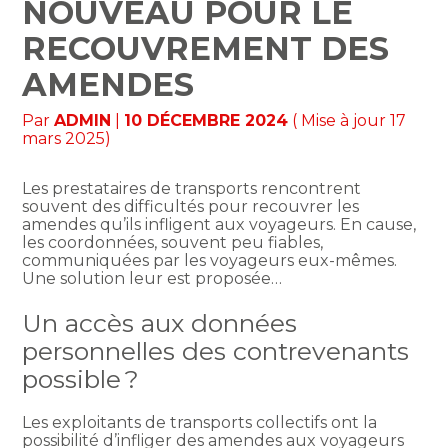
NOUVEAU POUR LE
RECOUVREMENT DES
AMENDES
Par
ADMIN
|
10 DÉCEMBRE 2024
( Mise à jour 17
mars 2025)
Les prestataires de transports rencontrent
souvent des difficultés pour recouvrer les
amendes qu’ils infligent aux voyageurs. En cause,
les coordonnées, souvent peu fiables,
communiquées par les voyageurs eux-mêmes.
Une solution leur est proposée…
Un accès aux données
personnelles des contrevenants
possible ?
Les exploitants de transports collectifs ont la
possibilité d’infliger des amendes aux voyageurs