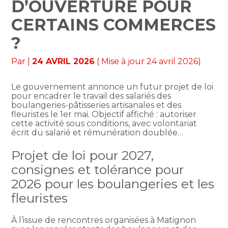
D’OUVERTURE POUR
CERTAINS COMMERCES
?
Par
|
24 AVRIL 2026
( Mise à jour 24 avril 2026)
Le gouvernement annonce un futur projet de loi
pour encadrer le travail des salariés des
boulangeries-pâtisseries artisanales et des
fleuristes le 1er mai. Objectif affiché : autoriser
cette activité sous conditions, avec volontariat
écrit du salarié et rémunération doublée…
Projet de loi pour 2027,
consignes et tolérance pour
2026 pour les boulangeries et les
fleuristes
À l’issue de rencontres organisées à Matignon