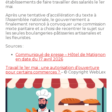
établissements de faire travailler des salariés le 1er
mai.
Après une tentative d’accélération du texte à
l’Assemblée nationale, le gouvernement a
finalement renoncé à convoquer une commission
mixte paritaire et a choisi de recentrer le sujet sur
les seules boulangeries-pâtisseries artisanales et
les fleuristes.
Sources :
Communiqué de presse – Hôtel de Matignon
en date du 17 avril 2026
Travail le 1er mai : une autorisation d’ouverture
pour certains commerces ?
– © Copyright WebLex