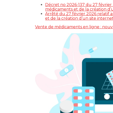
Décret no 2026-137 du 27 février
médicaments et de la création d’un
Arrêté du 27 février 2026 relati
et de la création d’un site interne
Vente de médicaments en ligne : nouve