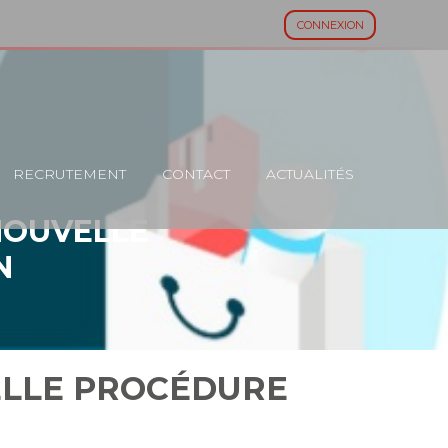
CONNEXION
RECRUTEMENT
CONTACT
ACTUALITÉS
NOUVELLE
N
ELLE PROCÉDURE