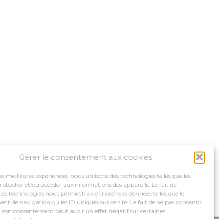
Gérer le consentement aux cookies
les meilleures expériences, nous utilisons des technologies telles que les
 stocker et/ou accéder aux informations des appareils. Le fait de
ces technologies nous permettra de traiter des données telles que le
 de navigation ou les ID uniques sur ce site. Le fait de ne pas consentir
r son consentement peut avoir un effet négatif sur certaines