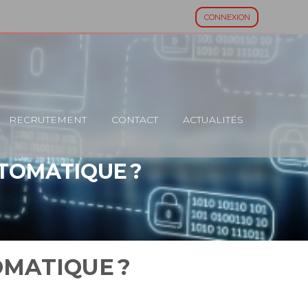
CONNEXION
RECRUTEMENT
CONTACT
ACTUALITÉS
UTOMATIQUE ?
OMATIQUE ?