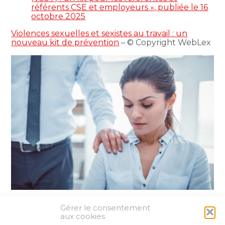
référents CSE et employeurs », publiée le 16
octobre 2025
Violences sexuelles et sexistes au travail : un
nouveau kit de prévention
– © Copyright WebLex
Gérer le consentement
Partager :
aux cookies