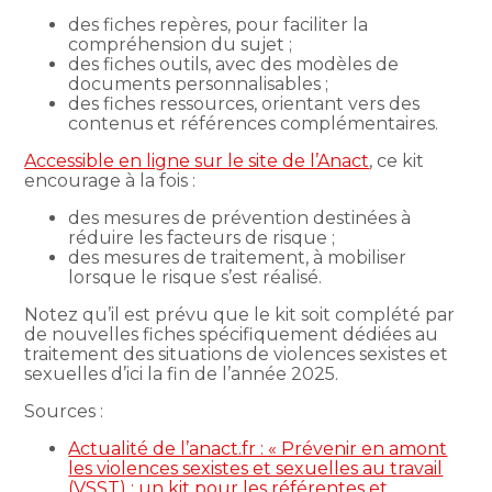
des fiches repères, pour faciliter la
compréhension du sujet ;
des fiches outils, avec des modèles de
documents personnalisables ;
des fiches ressources, orientant vers des
contenus et références complémentaires.
Accessible en ligne sur le site de l’Anact
, ce kit
encourage à la fois :
des mesures de prévention destinées à
réduire les facteurs de risque ;
des mesures de traitement, à mobiliser
lorsque le risque s’est réalisé.
Notez qu’il est prévu que le kit soit complété par
de nouvelles fiches spécifiquement dédiées au
traitement des situations de violences sexistes et
sexuelles d’ici la fin de l’année 2025.
Sources :
Actualité de l’anact.fr : « Prévenir en amont
les violences sexistes et sexuelles au travail
(VSST) : un kit pour les référentes et