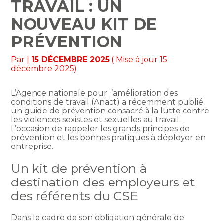
TRAVAIL : UN
NOUVEAU KIT DE
PRÉVENTION
Par
|
15 DÉCEMBRE 2025
( Mise à jour 15
décembre 2025)
L’Agence nationale pour l’amélioration des
conditions de travail (Anact) a récemment publié
un guide de prévention consacré à la lutte contre
les violences sexistes et sexuelles au travail.
L’occasion de rappeler les grands principes de
prévention et les bonnes pratiques à déployer en
entreprise.
Un kit de prévention à
destination des employeurs et
des référents du CSE
Dans le cadre de son obligation générale de