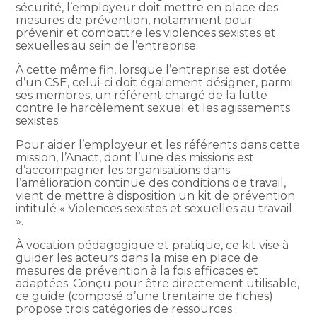
sécurité, l’employeur doit mettre en place des
mesures de prévention, notamment pour
prévenir et combattre les violences sexistes et
sexuelles au sein de l’entreprise.
À cette même fin, lorsque l’entreprise est dotée
d’un CSE, celui-ci doit également désigner, parmi
ses membres, un référent chargé de la lutte
contre le harcèlement sexuel et les agissements
sexistes.
Pour aider l’employeur et les référents dans cette
mission, l’Anact, dont l’une des missions est
d’accompagner les organisations dans
l’amélioration continue des conditions de travail,
vient de mettre à disposition un kit de prévention
intitulé « Violences sexistes et sexuelles au travail
».
À vocation pédagogique et pratique, ce kit vise à
guider les acteurs dans la mise en place de
mesures de prévention à la fois efficaces et
adaptées. Conçu pour être directement utilisable,
ce guide (composé d’une trentaine de fiches)
propose trois catégories de ressources :