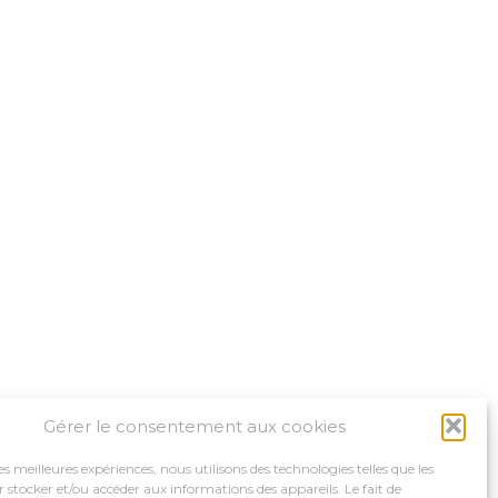
Gérer le consentement aux cookies
les meilleures expériences, nous utilisons des technologies telles que les
 stocker et/ou accéder aux informations des appareils. Le fait de