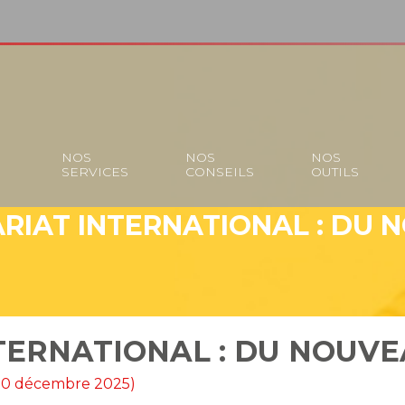
S
NOS
NOS
NOS
SERVICES
CONSEILS
OUTILS
RIAT INTERNATIONAL : DU N
ERNATIONAL : DU NOUVE
r 10 décembre 2025)