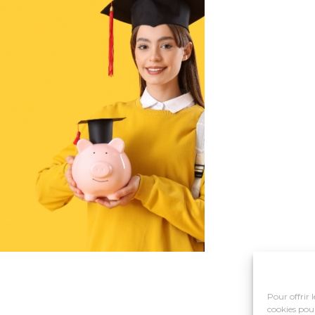
Pour offrir 
cookies pour