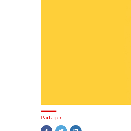
Partager :